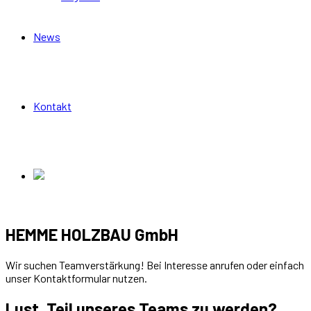
News
Kontakt
HEMME HOLZBAU GmbH
Wir suchen Teamverstärkung! Bei Interesse anrufen oder einfach
unser Kontaktformular nutzen.
Lust, Teil unseres Teams zu werden?