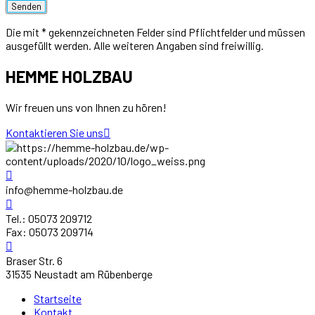
Die mit * gekennzeichneten Felder sind Pflichtfelder und müssen
ausgefüllt werden. Alle weiteren Angaben sind freiwillig.
HEMME HOLZBAU
Wir freuen uns von Ihnen zu hören!
Kontaktieren Sie uns
info@hemme-holzbau.de
Tel.: 05073 209712
Fax: 05073 209714
Braser Str. 6
31535 Neustadt am Rübenberge
Startseite
Kontakt