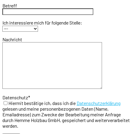
Betreff
Ich interessiere mich für folgende Stelle:
Nachricht
Datenschutz*
Hiermit bestätige ich, dass ich die
Datenschutzerklärung
gelesen und meine personenbezogenen Daten (Name,
Emailadresse) zum Zwecke der Bearbeitung meiner Anfrage
durch Hemme Holzbau GmbH, gespeichert und weiterverarbeitet
werden.