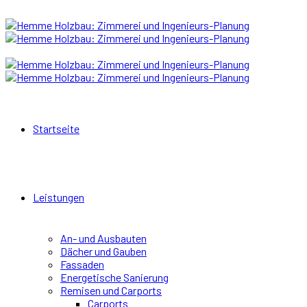
Startseite
Leistungen
An- und Ausbauten
Dächer und Gauben
Fassaden
Energetische Sanierung
Remisen und Carports
Carports