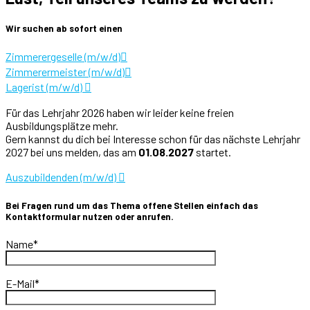
Wir suchen ab sofort einen
Zimmerergeselle (m/w/d)
Zimmerermeister (m/w/d)
Lagerist (m/w/d)
Für das Lehrjahr 2026 haben wir leider keine freien
Ausbildungsplätze mehr.
Gern kannst du dich bei Interesse schon für das nächste Lehrjahr
2027 bei uns melden, das am
01.08.2027
startet.
Auszubildenden (m/w/d)
Bei Fragen rund um das Thema offene Stellen einfach das
Kontaktformular nutzen oder anrufen.
Name*
E-Mail*