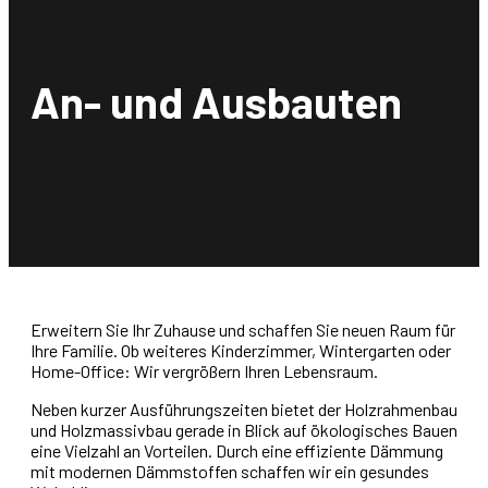
An- und Ausbauten
Erweitern Sie Ihr Zuhause und schaffen Sie neuen Raum für
Ihre Familie. Ob weiteres Kinderzimmer, Wintergarten oder
Home-Office: Wir vergrößern Ihren Lebensraum.
Neben kurzer Ausführungszeiten bietet der Holzrahmenbau
und Holzmassivbau gerade in Blick auf ökologisches Bauen
eine Vielzahl an Vorteilen. Durch eine effiziente Dämmung
mit modernen Dämmstoffen schaffen wir ein gesundes