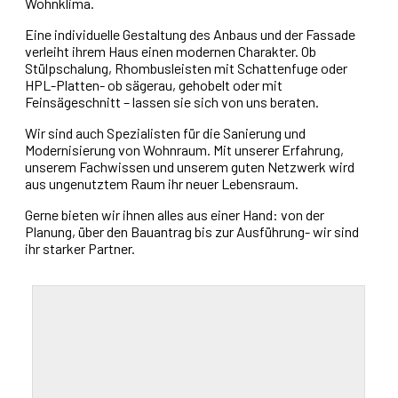
Wohnklima.
Eine individuelle Gestaltung des Anbaus und der Fassade
verleiht ihrem Haus einen modernen Charakter. Ob
Stülpschalung, Rhombusleisten mit Schattenfuge oder
HPL-Platten- ob sägerau, gehobelt oder mit
Feinsägeschnitt – lassen sie sich von uns beraten.
Wir sind auch Spezialisten für die Sanierung und
Modernisierung von Wohnraum. Mit unserer Erfahrung,
unserem Fachwissen und unserem guten Netzwerk wird
aus ungenutztem Raum ihr neuer Lebensraum.
Gerne bieten wir ihnen alles aus einer Hand: von der
Planung, über den Bauantrag bis zur Ausführung- wir sind
ihr starker Partner.