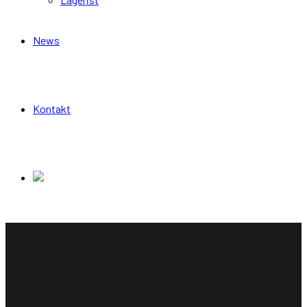
News
Kontakt