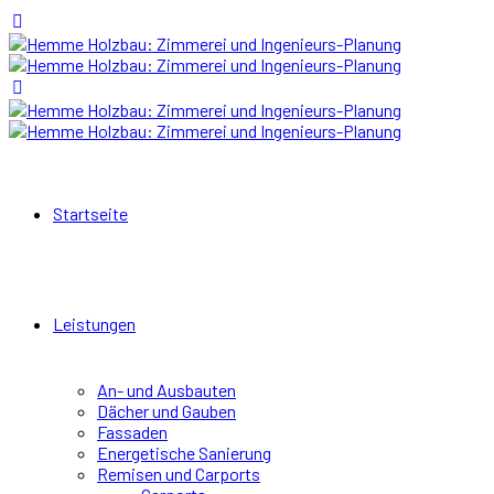
Startseite
Leistungen
An- und Ausbauten
Dächer und Gauben
Fassaden
Energetische Sanierung
Remisen und Carports