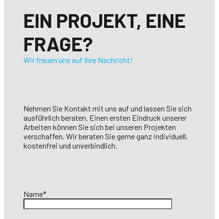
EIN PROJEKT, EINE
FRAGE?
Wir freuen uns auf Ihre Nachricht!
Nehmen Sie Kontakt mit uns auf und lassen Sie sich
ausführlich beraten. Einen ersten Eindruck unserer
Arbeiten können Sie sich bei unseren Projekten
verschaffen. Wir beraten Sie gerne ganz individuell,
kostenfrei und unverbindlich.
Name*