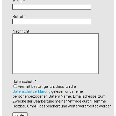
E-Mail*
Betreff
Nachricht
Datenschutz*
Hiermit bestätige ich, dass ich die
Datenschutzerklärung
gelesen und meine
personenbezogenen Daten (Name, Emailadresse) zum
Zwecke der Bearbeitung meiner Anfrage durch Hemme
Holzbau GmbH, gespeichert und weiterverarbeitet werden.