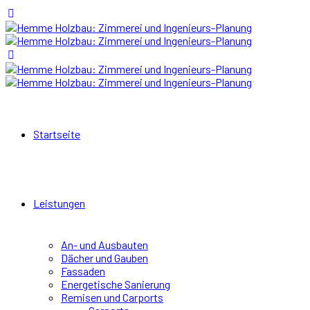
Startseite
Leistungen
An- und Ausbauten
Dächer und Gauben
Fassaden
Energetische Sanierung
Remisen und Carports