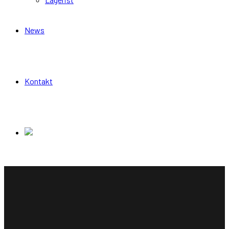
News
Kontakt