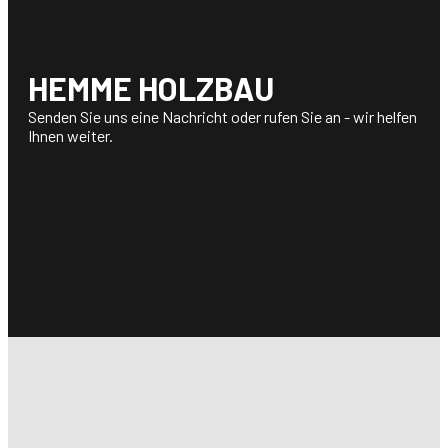
HEMME HOLZBAU
Senden Sie uns eine Nachricht oder rufen Sie an - wir helfen
Ihnen weiter.